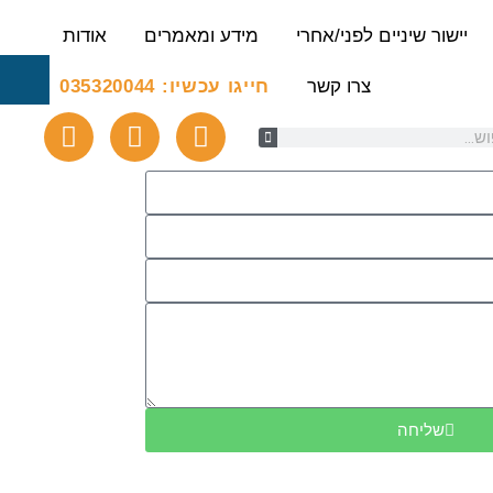
יישור שיניים לפני/אחרי
מידע ומאמרים
אודות
צרו קשר
חייגו עכשיו: 035320044
​
שליחה