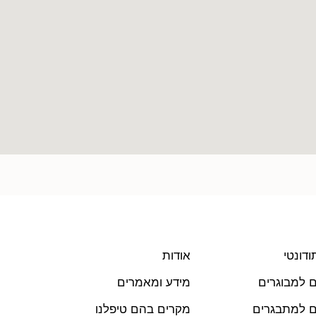
ודונטי
אודות
ים למבוגרים
מידע ומאמרים
ים למתבגרים
מקרים בהם טיפלנו