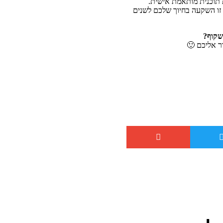
 תוכנית מותאמת אישית.
ו השקעה בחיוך שלכם לשנים
שקוף?
ר אליכם 🙂