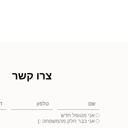
צרו קשר
אני מטופל חדש
אני כבר חלק מהמשפחה :)