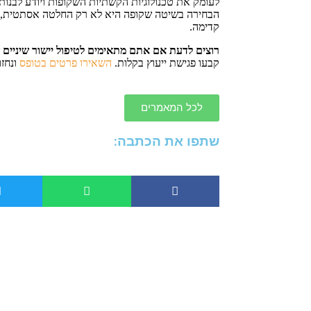
לעומק את טכנולוגיות הקשתיות השקופות ויודע לבנות
הבחירה בשיטה שקופה היא לא רק החלטה אסתטית, ז
קדימה.
רוצים לדעת אם אתם מתאימים לטיפול יישור שיניים 
קבעו פגישת ייעוץ בקלות.
השאירו פרטים בטופס
ונחזו
לכל המאמרים
שתפו את הכתבה: