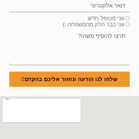
אני מטופל חדש
אני כבר חלק מהמשפחה :)
שלחו לנו הודעה ונחזור אליכם בהקדם