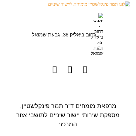
רחוב ביאליק 36, גבעת שמואל
מרפאת מומחים ד"ר תמר פינקלשטיין,
מספקת שירותי יישור שיניים לתושבי אזור
המרכז: