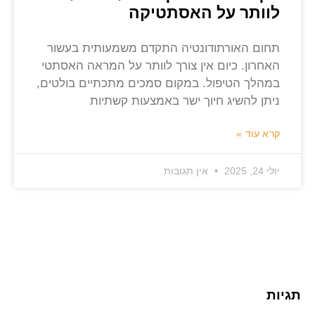
לוותר על האסתטיקה
תחום האורתודונטיה התקדם משמעותית בעשור
האחרון. כיום אין צורך לוותר על המראה האסתטי
במהלך הטיפול. במקום סמכים מתכתיים בולטים,
ניתן להשיג חיוך ישר באמצעות קשתיות
קרא עוד »
יולי 24, 2025
אין תגובות
תגיות