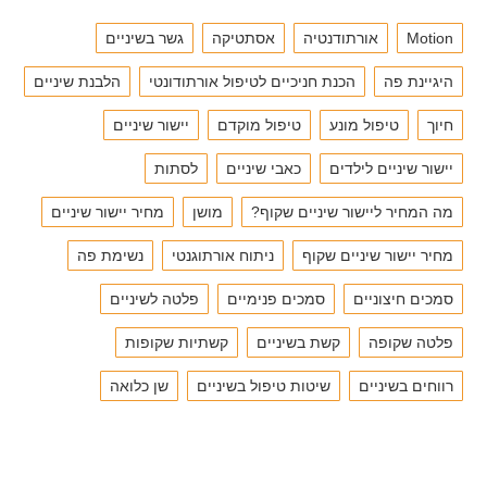
Motion
אורתודנטיה
אסתטיקה
גשר בשיניים
היגיינת פה
הכנת חניכיים לטיפול אורתודונטי
הלבנת שיניים
חיוך
טיפול מונע
טיפול מוקדם
יישור שיניים
יישור שיניים לילדים
כאבי שיניים
לסתות
מה המחיר ליישור שיניים שקוף?
מושן
מחיר יישור שיניים
מחיר יישור שיניים שקוף
ניתוח אורתוגנטי
נשימת פה
סמכים חיצוניים
סמכים פנימיים
פלטה לשיניים
פלטה שקופה
קשת בשיניים
קשתיות שקופות
רווחים בשיניים
שיטות טיפול בשיניים
שן כלואה