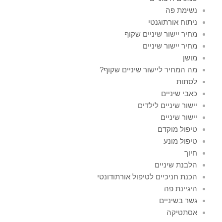
נשימת פה
ניתוח אורתוגנטי
מחיר יישור שיניים שקוף
מחיר יישור שיניים
מושן
מה המחיר ליישור שיניים שקוף?
לסתות
כאבי שיניים
יישור שיניים לילדים
יישור שיניים
טיפול מוקדם
טיפול מונע
חיוך
הלבנת שיניים
הכנת חניכיים לטיפול אורתודונטי
היגיינת פה
גשר בשיניים
אסתטיקה