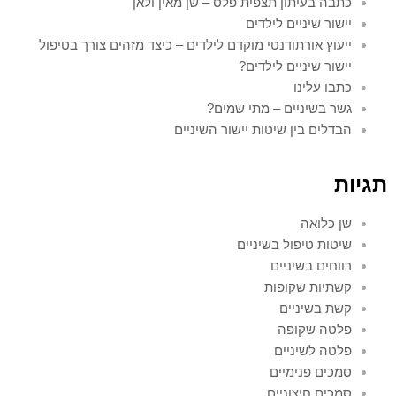
כתבה בעיתון תצפית פלס – שן מאין ולאן
יישור שיניים לילדים
ייעוץ אורתודנטי מוקדם לילדים – כיצד מזהים צורך בטיפול
יישור שיניים לילדים?
כתבו עלינו
גשר בשיניים – מתי שמים?
הבדלים בין שיטות יישור השיניים
תגיות
שן כלואה
שיטות טיפול בשיניים
רווחים בשיניים
קשתיות שקופות
קשת בשיניים
פלטה שקופה
פלטה לשיניים
סמכים פנימיים
סמכים חיצוניים