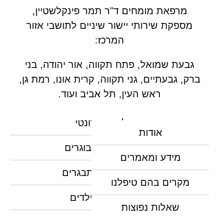
מרפאת מומחים ד"ר תמר פינקלשטיין,
מספקת שירותי יישור שיניים לתושבי אזור
המרכז:
גבעת שמואל, פתח תקווה, אור יהודה, בני
ברק, גבעתיים, גני תקווה, קרית אונו, רמת גן,
ראש העין, תל אביב ועוד.
טיפול אורתודונטי
אודות
יישור שיניים למבוגרים
מידע ומאמרים
יישור שיניים למתבגרים
מקרים בהם טיפלנו
יישור שיניים לילדים
שאלות נפוצות