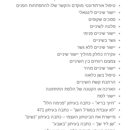
טיפול אורתודונטי מוקדם והקשר שלו להתפתחות הפנים
יישור שיניים לינגואלי
סמכים שקופים
פלטה לשיניים
יישור שיניים פנימי
גשר בשיניים
יישור שיניים ללא גשר
עקירה כחלק מהליך יישור שיניים
צמצום רווחים בין השיניים
יישור שיניים מהיר
טיפול בשן כלואה
הרחבת קשת השיניים
הארכה או הקטנה של הלסת התחתונה
יישור לסת
"חיוך בריא" – כתבה בעיתון "פנימה הלל"
"לא עובדת במגדל השן" – כתבה בעיתון 471
מיישרת את הביטחון העצמי – כתבה בעיתון "נשים"
"שן ליד שן" – כתבה בעיתון "בשבע"