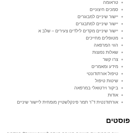
טראומה
סמכים חיצוניים
יישור שיניים למבוגרים
יישור שיניים למתבגרים
יישור שיניים מקדים לילדים צעירים – שלב א
מטופלים מחייכים
הווי המרפאה
שאלות נפוצות
צרו קשר
מידע ומאמרים
טיפול אורתודונטי
שיטות טיפול
ביקור וירטואלי במרפאה
אודות
אורתודנטית ד"ר תמר פינקלשטיין מומחית ליישור שיניים
פוסטים