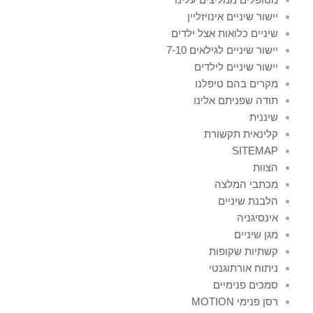
יישור שיניים אינויזליין
שיניים כלואות אצל ילדים
יישור שיניים לגילאים 7-10
יישור שיניים לילדים
מקרים בהם טיפלנו
תודה שפניתם אלינו
שיננית
קלינאית תקשורת
SITEMAP
הצוות
מכתבי המלצה
הלבנת שיניים
אינסיגניה
מגן שיניים
קשתיות שקופות
ניתוח אורתוגנטי
סמכים פנימיים
רסן פנימי MOTION