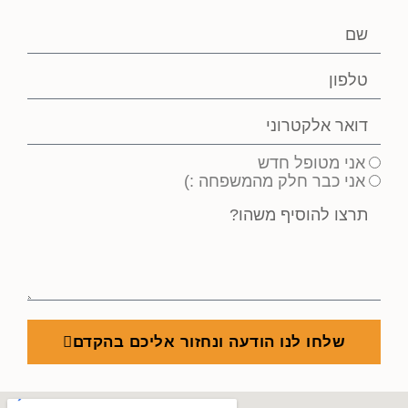
אני מטופל חדש
אני כבר חלק מהמשפחה :)
שלחו לנו הודעה ונחזור אליכם בהקדם