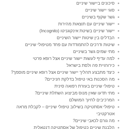
סיכונים ביישור שיניים
סוגי יישור שיניים
גשר שקוף בשיניים
יישור שיניים עם תוצאות מהירות
יישור שיניים בשיטת אינקוגניטו (Incognito)
הבדלים בין שיטות יישור השיניים
שיטות ודרכים להתמודדות עם פחד מטיפולי שיניים
מתי שמים גשר בשיניים
למה עדיף לעשות יישור שיניים אצל רופא פרטי
כירורגיית פה ולסת בישראל
כיצד מתבצע תהליך יישור שיניים אצל רופא שיניים מוסמך?
מה הסכנות באי טיפול בדלקת חניכיים?
טיפולי שיניים בעזרת רפואה סינית
מתי תדעו שאין מנוס מביצוע השתלת שיניים?
המרכיבים לחיוך המושלם
טיפולי אסתטיקה בשילוב טיפולי שיניים – לקבלת מראה
אטרקטיבי
מה גורם לכאבי שיניים?
הלבנת שיניים כטיפול של אסתטיקה דנטאלית