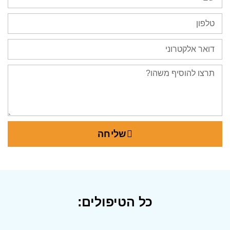
שליחה
כל הטיפולים: