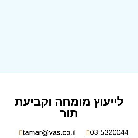
לייעוץ מומחה וקביעת
תור
tamar@vas.co.il
03-5320044