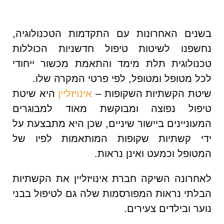
בשנים האחרונות עם התקדמות הטכנולוגיה,
נחשפנו לשיטות טיפול חדשניות הכוללות
טכנולוגית תלת מימד והתאמת מכשור ייחודי
לכל מטופל ומטופל, לפי פרטי המקרה שלו.
שיטת הקשתיות השקופות –
אינויזליין
היא שיטת
טיפול נפוצה ומבוקשת מאוד למבוגרים
המעוניינים ביישור שיניים, שכן היא מתבצעת על
ידי קשתיות שקופות המותאמות לפיו של
המטופל וכמעט ואינן נראות.
לאחרונה השיקה חברת אינויזליין את הקשתיות
הבלתי נראות המפורסמות שלה גם לטיפול בבני
נוער ובילדים צעירים.