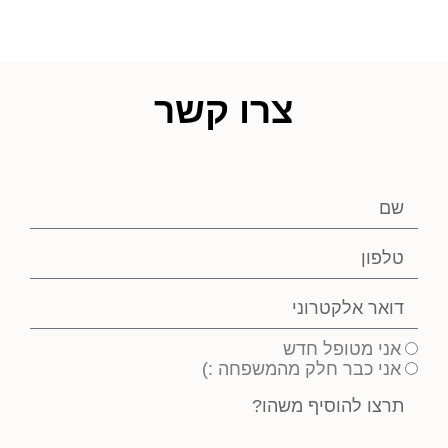
צרו קשר
אני מטופל חדש
אני כבר חלק מהמשפחה :)