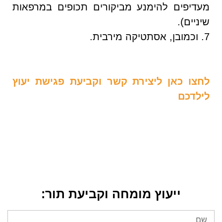
מעדיפים להימנע מביקורים תכופים במרפאות
שיניים).
7. וכמובן, אסתטיקה מירבית.
לחצו כאן ליצירת קשר וקביעת פגישת יעוץ
לילדכם
ייעוץ מומחה וקביעת תור: