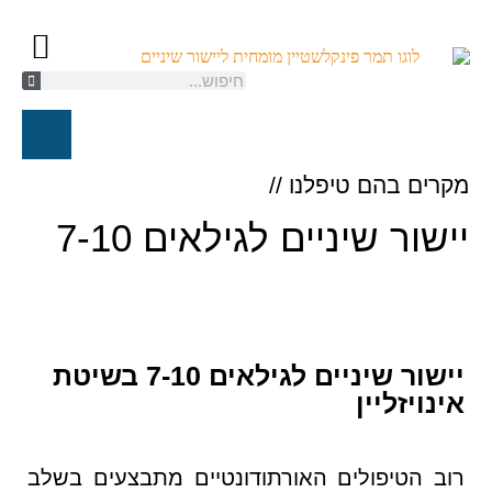
קשתיות ספארק/K
יישור שיניים ל
טיפול אורת
חייגו עכשיו
מקרים בהם טיפלנו //
יישור שיניים לגילאים 7-10
יישור שיניים לגילאים 7-10 בשיטת
אינויזליין
רוב הטיפולים האורתודונטיים מתבצעים בשלב