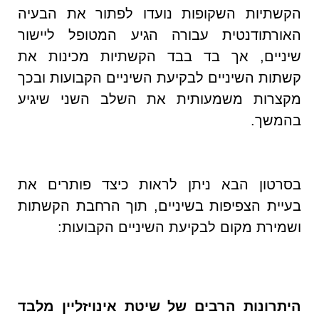
הקשתיות השקופות נועדו לפתור את הבעיה
האורתודנטית עבורה הגיע המטופל ליישור
שיניים, אך בד בבד הקשתיות מכינות את
קשתות השיניים לבקיעת השיניים הקבועות ובכך
מקצרות משמעותית את השלב השני שיגיע
בהמשך.
בסרטון הבא ניתן לראות כיצד פותרים את
בעיית הצפיפות בשיניים, תוך הרחבת הקשתות
ושמירת מקום לבקיעת השיניים הקבועות:
היתרונות הרבים של שיטת אינויזליין מלבד