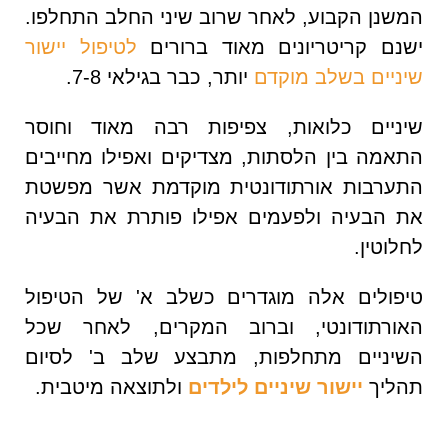
המשנן הקבוע, לאחר שרוב שיני החלב התחלפו.
ישנם קריטריונים מאוד ברורים
לטיפול יישור
שיניים בשלב מוקדם
יותר, כבר בגילאי 7-8.
שיניים כלואות, צפיפות רבה מאוד וחוסר
התאמה בין הלסתות, מצדיקים ואפילו מחייבים
התערבות אורתודונטית מוקדמת אשר מפשטת
את הבעיה ולפעמים אפילו פותרת את הבעיה
לחלוטין.
טיפולים אלה מוגדרים כשלב א' של הטיפול
האורתודונטי, וברוב המקרים, לאחר שכל
השיניים מתחלפות, מתבצע שלב ב' לסיום
תהליך
יישור שיניים לילדים
ולתוצאה מיטבית.