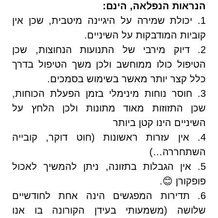
הנראות הנפלאה, הינם:
1. יכולת שמירה על היגיינה מיטבית, שכן אין
קוביות המודבקות על השיניים.
2. דיוק מירבי של התנועות הנחוצות, שכן
הטיפול כולו ממוחשב ולכן משך הטיפול בדרך
כלל קצר יותר מאשר בשימוש בסמכים.
3. חוסר נוחות מינימלי בזמן הפעלת הכוחות,
שכן התזוזות מאוד מתונות ולכן הלחץ על
השיניים הינו קטן ביותר
4. אין עזרות ראשונות (חוט דוקר, קובייה
השתחררה…)
5. אין הגבלות בתזונה, ניתן להמשיך לאכול
פופקורן 😊.
6. תדירות המפגשים הינה אחת לחודשיים
שלושה (משמעותי בעידן הקורונה בו אנו