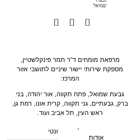
מרפאת מומחים ד"ר תמר פינקלשטיין,
מספקת שירותי יישור שיניים לתושבי אזור
המרכז:
גבעת שמואל, פתח תקווה, אור יהודה, בני
ברק, גבעתיים, גני תקווה, קרית אונו, רמת גן,
ראש העין, תל אביב ועוד.
טיפול אורתודונטי
אודות