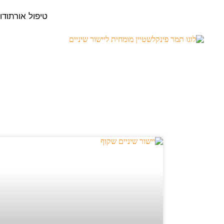
טיפול אורתודו