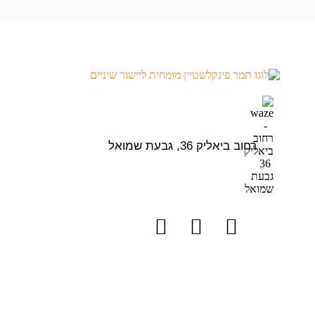
רחוב ביאליק 36, גבעת שמואל