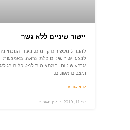
יישור שיניים ללא גשר
להבדיל מעשורים קודמים, בעידן הנוכחי נית
לבצע יישור שיניים בלתי נראה, באמצעות
ארבע שיטות, המתאימות למטופלים בגילא
ומצבים מגוונים.
קרא עוד »
יוני 11, 2019
אין תגובות