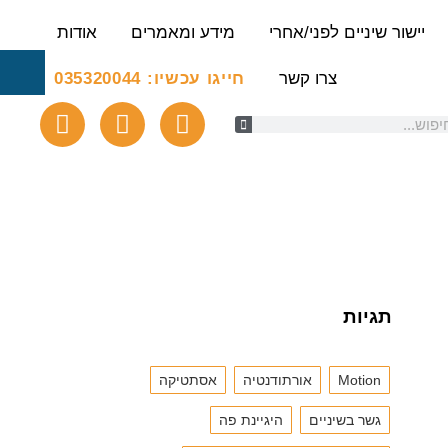
יישור שיניים לפני/אחרי
מידע ומאמרים
אודות
צרו קשר
חייגו עכשיו: 035320044
תגיות
Motion
אורתודנטיה
אסתטיקה
גשר בשיניים
היגיינת פה