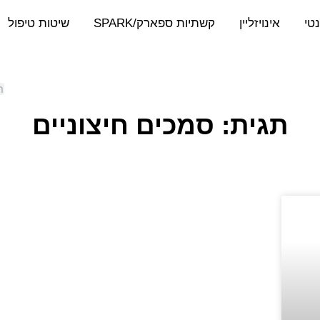
נטי
אינויזליין
קשתיות ספארק/SPARK
שיטות טיפול
תגית: סמכים חיצוניים