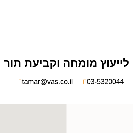
לייעוץ מומחה וקביעת תור
tamar@vas.co.il
03-5320044