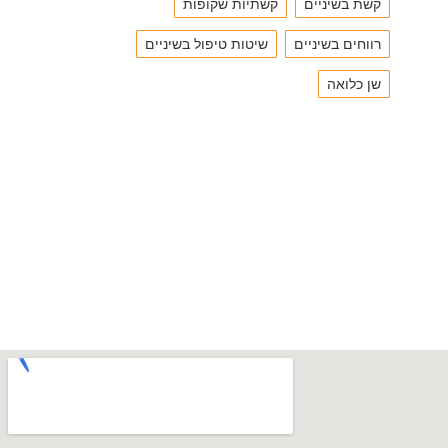
קשת בשיניים
קשתיות שקופות
רווחים בשיניים
שיטות טיפול בשיניים
שן כלואה