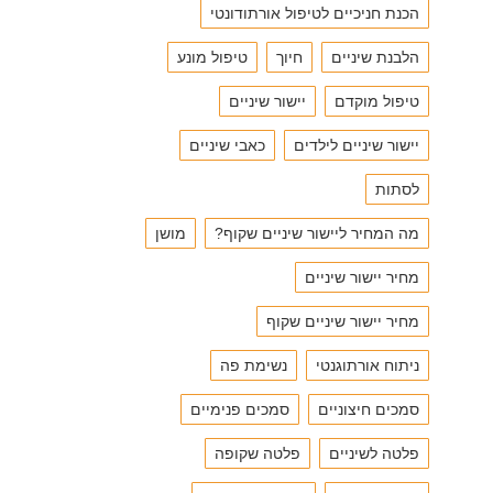
הכנת חניכיים לטיפול אורתודונטי
הלבנת שיניים
חיוך
טיפול מונע
טיפול מוקדם
יישור שיניים
יישור שיניים לילדים
כאבי שיניים
לסתות
מה המחיר ליישור שיניים שקוף?
מושן
מחיר יישור שיניים
מחיר יישור שיניים שקוף
ניתוח אורתוגנטי
נשימת פה
סמכים חיצוניים
סמכים פנימיים
פלטה לשיניים
פלטה שקופה