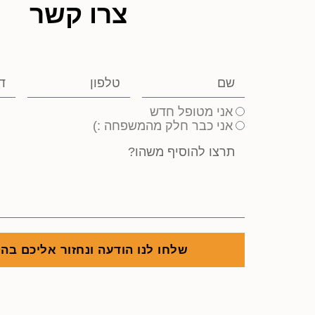
צרו קשר
אני מטופל חדש
אני כבר חלק מהמשפחה :)
שלחו לנו הודעה ונחזור אליכם בה