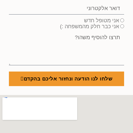
אני מטופל חדש
אני כבר חלק מהמשפחה :)
שלחו לנו הודעה ונחזור אליכם בהקדם