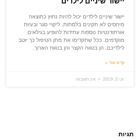
יישור שיניים לילדים
יישור שיניים לילדים יכול להיות נחוץ כתוצאה
מיחסים לא תקינים בלסתות, ליקויי סגר ובעיות
אורתודנטיות נוספות עתידות להופיע בגילאים
מוקדמים. ככל שתקדימו את מתן הטיפול כך יוטב
לילדיכם, הן בטווח הקצר והן בטווח הארוך.
קרא עוד »
יוני 3, 2019
אין תגובות
תגיות