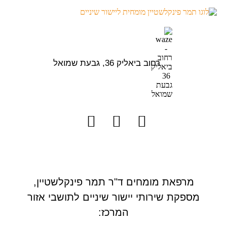
רחוב ביאליק 36, גבעת שמואל
מרפאת מומחים ד"ר תמר פינקלשטיין,
מספקת שירותי יישור שיניים לתושבי אזור
המרכז: