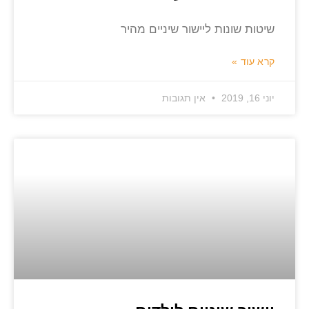
שיטות שונות ליישור שיניים מהיר
קרא עוד »
יוני 16, 2019
אין תגובות