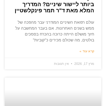
ביותר ליישור שיניים? המדריך
המלא מאת ד"ר תמר פינקלשטיין
עולם רפואת השיניים המודרני עבר מהפכה של
ממש בשנים האחרונות. אם בעבר המחשבה על
חיוך מושלם הייתה כרוכה בהכרח בסמכים
בולטים, מה שכולם מכירים כ"קוביות"
קרא עוד »
מרץ 17, 2026
אין תגובות