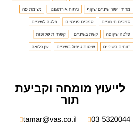
מחיר יישור שיניים שקוף
ניתוח אורתוגנטי
נשימת פה
סמכים חיצוניים
סמכים פנימיים
פלטה לשיניים
פלטה שקופה
קשת בשיניים
קשתיות שקופות
רווחים בשיניים
שיטות טיפול בשיניים
שן כלואה
לייעוץ מומחה וקביעת
תור
tamar@vas.co.il
03-5320044