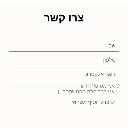
צרו קשר
אני מטופל חדש
אני כבר חלק מהמשפחה :)