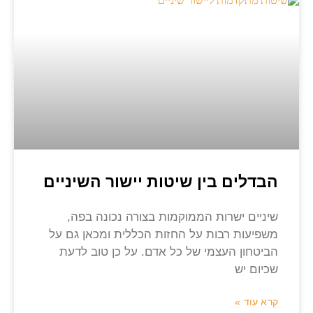
הבדלים בין שיטות יישור השיניים
שיניים ישרות הממוקמות בצורה נכונה בפה,
משפיעות רבות על החזות הכללית ומכאן גם על
הביטחון העצמי של כל אדם. על כן טוב לדעת
שכיום יש
קרא עוד »