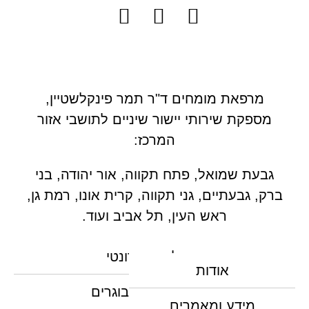
מרפאת מומחים ד"ר תמר פינקלשטיין,
מספקת שירותי יישור שיניים לתושבי אזור
המרכז:
גבעת שמואל, פתח תקווה, אור יהודה, בני
ברק, גבעתיים, גני תקווה, קרית אונו, רמת גן,
ראש העין, תל אביב ועוד.
טיפול אורתודונטי
אודות
יישור שיניים למבוגרים
מידע ומאמרים