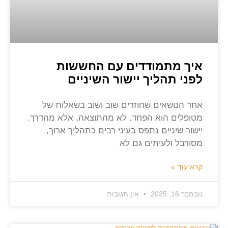
איך מתמודדים עם החששות
לפני תהליך יישור השיניים
אחד הנושאים שחוזרים שוב ושוב בשאלות של
מטופלים הוא הפחד. לא מהתוצאה, אלא מהדרך.
יישור שיניים נתפס בעיני רבים כתהליך ארוך,
מסורבל ולעיתים גם לא
קרא עוד »
נובמבר 16, 2025
אין תגובות