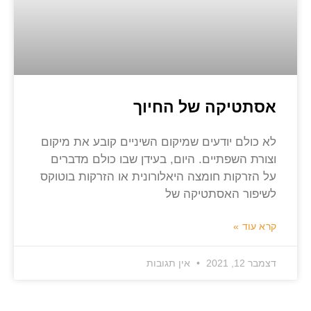
אסתטיקה של החיוך
לא כולם יודעים שמיקום השיניים קובע את מיקום
וצורת השפתיים. היום, בעידן שבו כולם מדברים
על הזרקות חומצה היאלורונית או הזרקות בוטוקס
לשיפור האסתטיקה של
קרא עוד »
דצמבר 12, 2021
אין תגובות