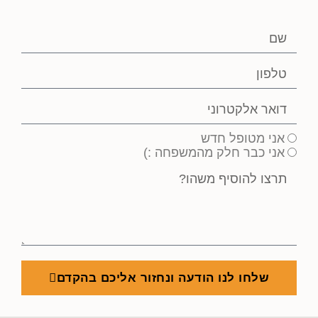
אני מטופל חדש
אני כבר חלק מהמשפחה :)
שלחו לנו הודעה ונחזור אליכם בהקדם