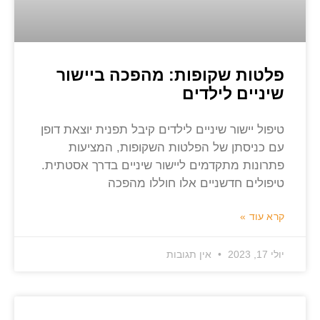
פלטות שקופות: מהפכה ביישור
שיניים לילדים
טיפול יישור שיניים לילדים קיבל תפנית יוצאת דופן
עם כניסתן של הפלטות השקופות, המציעות
פתרונות מתקדמים ליישור שיניים בדרך אסטתית.
טיפולים חדשניים אלו חוללו מהפכה
קרא עוד »
יולי 17, 2023
אין תגובות