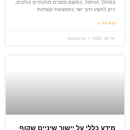
במהלך הטיפול. במקום סמכים מתכתיים בולטים,
ניתן להשיג חיוך ישר באמצעות קשתיות
קרא עוד »
יולי 24, 2025
אין תגובות
מידע כללי על יישור שיניים שקוף