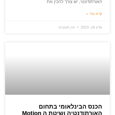
האורתודונטי, יש צורך להכין את
קרא עוד »
מרץ 16, 2023
אין תגובות
הכנס הבינלאומי בתחום
האורתודנטיה ושיטת ה Motion