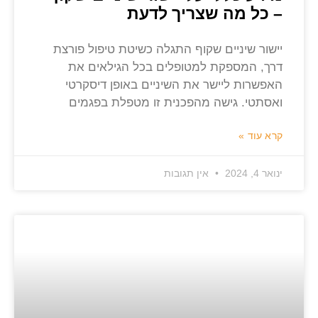
– כל מה שצריך לדעת
יישור שיניים שקוף התגלה כשיטת טיפול פורצת
דרך, המספקת למטופלים בכל הגילאים את
האפשרות ליישר את השיניים באופן דיסקרטי
ואסתטי. גישה מהפכנית זו מטפלת בפגמים
קרא עוד »
ינואר 4, 2024
אין תגובות