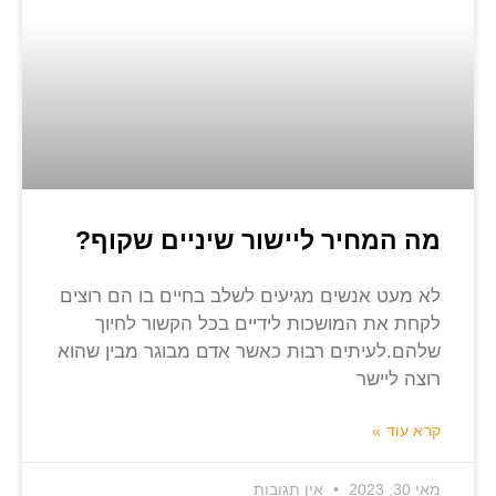
מה המחיר ליישור שיניים שקוף?
לא מעט אנשים מגיעים לשלב בחיים בו הם רוצים
לקחת את המושכות לידיים בכל הקשור לחיוך
שלהם.לעיתים רבות כאשר אדם מבוגר מבין שהוא
רוצה ליישר
קרא עוד »
מאי 30, 2023
אין תגובות