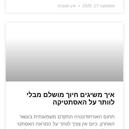
ספטמבר 17, 2025
אין תגובות
איך משיגים חיוך מושלם מבלי
לוותר על האסתטיקה
תחום האורתודונטיה התקדם משמעותית בעשור
האחרון. כיום אין צורך לוותר על המראה האסתטי