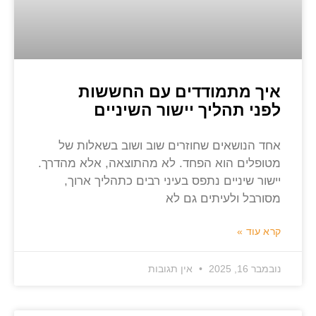
איך מתמודדים עם החששות
לפני תהליך יישור השיניים
אחד הנושאים שחוזרים שוב ושוב בשאלות של
מטופלים הוא הפחד. לא מהתוצאה, אלא מהדרך.
יישור שיניים נתפס בעיני רבים כתהליך ארוך,
מסורבל ולעיתים גם לא
קרא עוד »
נובמבר 16, 2025
אין תגובות