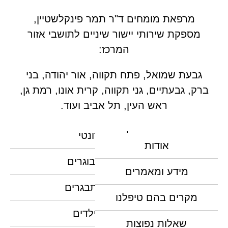
מרפאת מומחים ד"ר תמר פינקלשטיין,
מספקת שירותי יישור שיניים לתושבי אזור
המרכז:
גבעת שמואל, פתח תקווה, אור יהודה, בני
ברק, גבעתיים, גני תקווה, קרית אונו, רמת גן,
ראש העין, תל אביב ועוד.
טיפול אורתודונטי
אודות
יישור שיניים למבוגרים
מידע ומאמרים
יישור שיניים למתבגרים
מקרים בהם טיפלנו
יישור שיניים לילדים
שאלות נפוצות