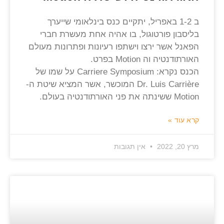
ב 1-2 באפריל, יתקיים כנס בינלאומי שייערך
בליסבון פורטוגול, בו אהיה אחת מעשרת חברי
הפאנל אשר ירצו וישתפו רעיונות ופתרונות מעולם
האורתודנטיה וה Motion בפרט.
הכנס נקרא: Carriere Symposium על שמו של
Dr. Luis Carrière המוכשר, אשר המציא שיטת ה-
Motion ששינתה את פני האורתודנטיה בעולם.
קרא עוד »
מרץ 20, 2022
אין תגובות