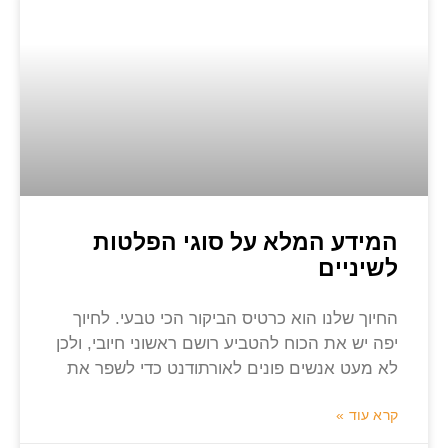
המידע המלא על סוגי הפלטות
לשיניים
החיוך שלנו הוא כרטיס הביקור הכי טבעי. לחיוך
יפה יש את הכוח להטביע רושם ראשוני חיובי, ולכן
לא מעט אנשים פונים לאורתודנט כדי לשפר את
קרא עוד »