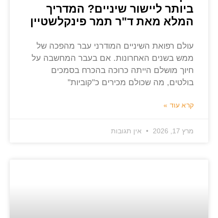
ביותר ליישור שיניים? המדריך
המלא מאת ד"ר תמר פינקלשטיין
עולם רפואת השיניים המודרני עבר מהפכה של
ממש בשנים האחרונות. אם בעבר המחשבה על
חיוך מושלם הייתה כרוכה בהכרח בסמכים
בולטים, מה שכולם מכירים כ"קוביות"
קרא עוד »
מרץ 17, 2026
אין תגובות