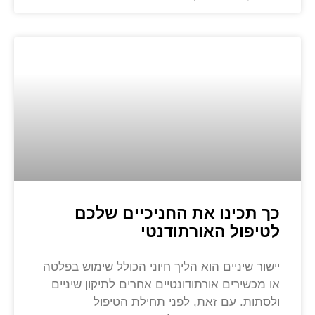
כך תכינו את החניכיים שלכם
לטיפול האורתודנטי
יישור שיניים הוא הליך חיוני הכולל שימוש בפלטה
או מכשירים אורתודונטיים אחרים לתיקון שיניים
ולסתות. עם זאת, לפני תחילת הטיפול