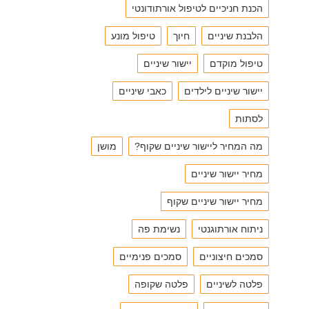
הכנת חניכיים לטיפול אורתודונטי
הלבנת שיניים
חיוך
טיפול מונע
טיפול מוקדם
יישור שיניים
יישור שיניים לילדים
כאבי שיניים
לסתות
מה המחיר ליישור שיניים שקוף?
מושן
מחיר יישור שיניים
מחיר יישור שיניים שקוף
ניתוח אורתוגנטי
נשימת פה
סמכים חיצוניים
סמכים פנימיים
פלטה לשיניים
פלטה שקופה