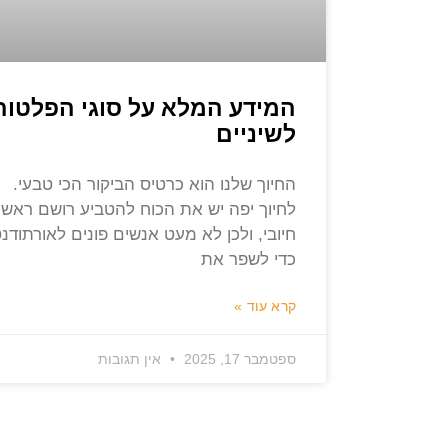
המידע המלא על סוגי הפלטות
לשיניים
החיוך שלנו הוא כרטיס הביקור הכי טבעי.
לחיוך יפה יש את הכוח להטביע רושם ראשונ
חיובי, ולכן לא מעט אנשים פונים לאורתודנ
כדי לשפר את
קרא עוד »
ספטמבר 17, 2025
אין תגובות