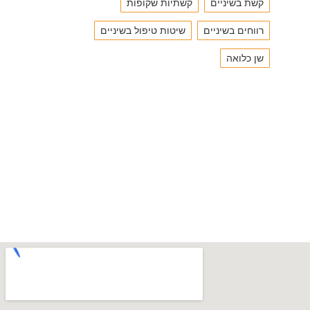
קשת בשיניים
קשתיות שקופות
רווחים בשיניים
שיטות טיפול בשיניים
שן כלואה