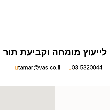
לייעוץ מומחה וקביעת תור
tamar@vas.co.il
03-5320044