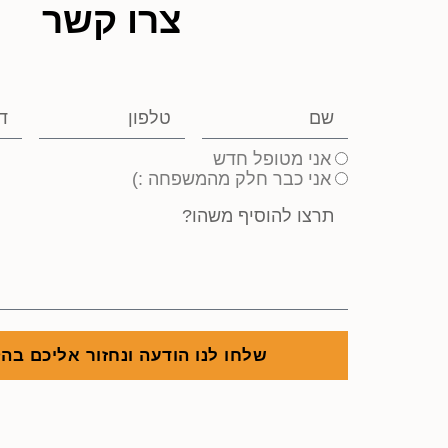
צרו קשר
אני מטופל חדש
אני כבר חלק מהמשפחה :)
שלחו לנו הודעה ונחזור אליכם בה