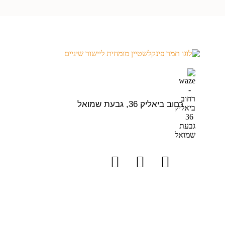
רחוב ביאליק 36, גבעת שמואל