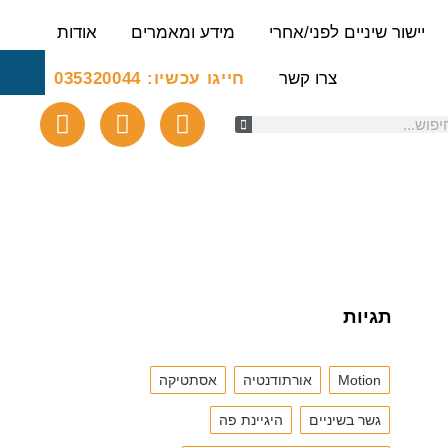
יישור שיניים לפני/אחרי
מידע ומאמרים
אודות
צרו קשר
חייגו עכשיו: 035320044
תגיות
Motion
אורתודנטיה
אסתטיקה
גשר בשיניים
היגיינת פה