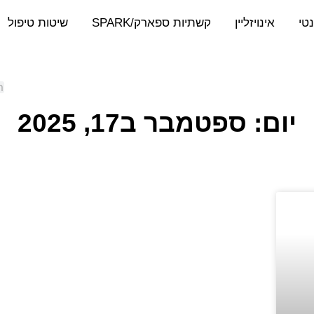
נטי
אינויזליין
קשתיות ספארק/SPARK
שיטות טיפול
יום: ספטמבר ב17, 2025