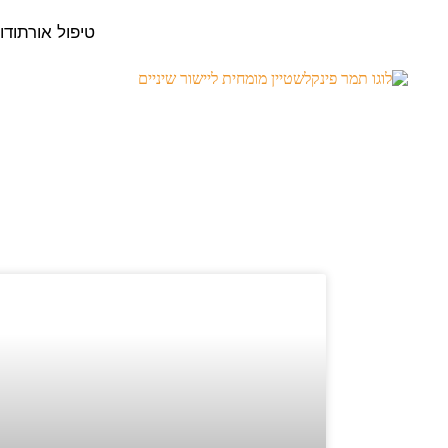
טיפול אורתודו