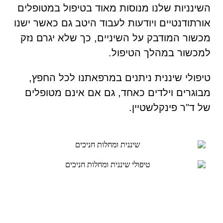
השינניות שלנו מנוסות מאוד בטיפול במטופלים
אורתודנטיים ויודעות לעבוד היטב גם כאשר ישנו
מכשור המודבק על השיניים, כך שלא יגרם נזק
למכשור במהלך הטיפול.
טיפולי שיננית ניתנים במרפאתנו לכל החפץ,
מבוגרים וילדים כאחד, גם אם אינם מטופלים
של ד"ר פינקלשטיין.