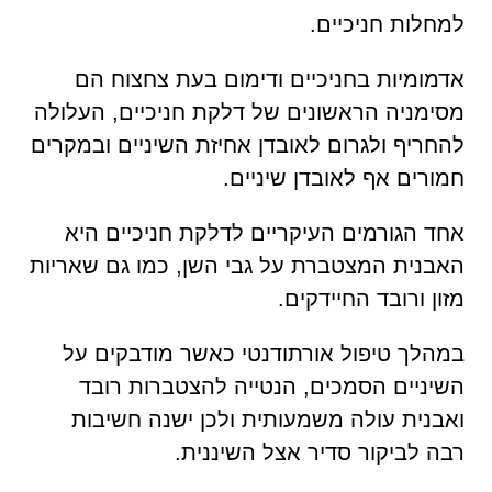
למחלות חניכיים.
אדמומיות בחניכיים ודימום בעת צחצוח הם
מסימניה הראשונים של דלקת חניכיים, העלולה
להחריף ולגרום לאובדן אחיזת השיניים ובמקרים
חמורים אף לאובדן שיניים.
אחד הגורמים העיקריים לדלקת חניכיים היא
האבנית המצטברת על גבי השן, כמו גם שאריות
מזון ורובד החיידקים.
במהלך טיפול אורתודנטי כאשר מודבקים על
השיניים הסמכים, הנטייה להצטברות רובד
ואבנית עולה משמעותית ולכן ישנה חשיבות
רבה לביקור סדיר אצל השיננית.