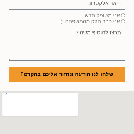
אני מטופל חדש
אני כבר חלק מהמשפחה :)
שלחו לנו הודעה ונחזור אליכם בהקדם