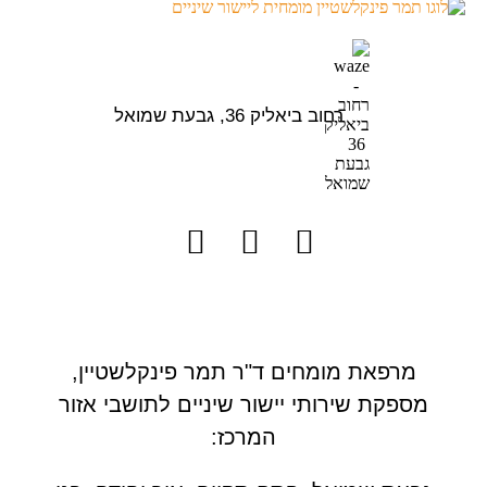
רחוב ביאליק 36, גבעת שמואל
מרפאת מומחים ד"ר תמר פינקלשטיין,
מספקת שירותי יישור שיניים לתושבי אזור
המרכז: