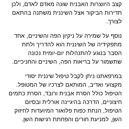
קצב היווצרות האבנית שונה מאדם לאדם, ולכן
תדירות הביקור אצל השיננית משתנה בהתאם
לצורך.
נוסף על שמירה על ניקיון הפה והשיניים, אחד
מתפקידיה של השיננית הוא להדריך ולתת
הסבר בנוגע להתנהלות יום-יומית נכונה
שתשמור על בריאות הפה, השיניים והחניכיים.
במרפאתנו ניתן לקבל טיפול שיננית יסודי
מקצועי ואדיב, המותאם לצרכיו של המטופל.
הטיפול כולל הסרת אבנית ורובד, הסרת כתמים
חיצוניים, הדרכה בהיגיינה אורלית ובסיום
הטיפול, הנחת כפות פלואור המיועדות לחיזוק
השן, למניעת חורים והפחתת רגישות השן.