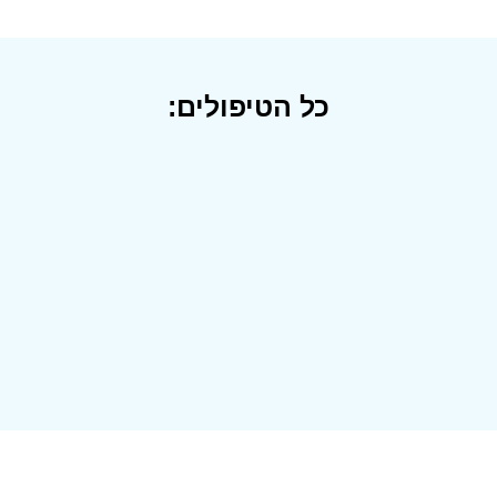
כל הטיפולים: