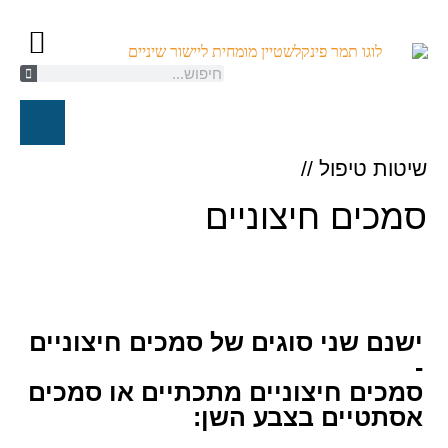
קשתיות ספארק/K
יישור שיניים ל
טיפול אורת
חייגו עכשיו
שיטות טיפול //
סמכים חיצוניים
ישנם שני סוגים של סמכים חיצוניים
-
סמכים חיצוניים מתכתיים או סמכים
אסתטיים בצבע השן: