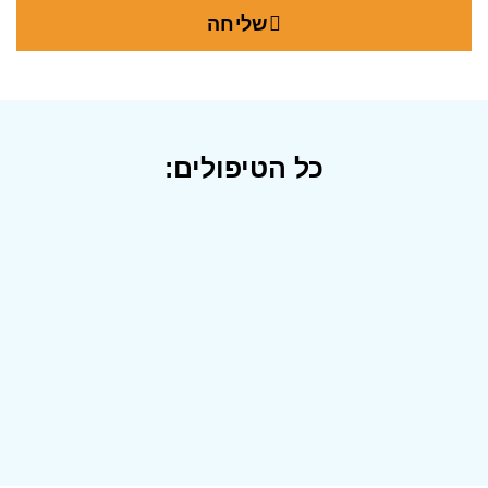
שליחה
כל הטיפולים: