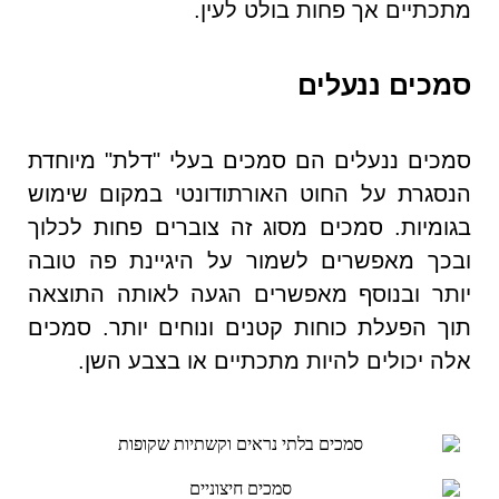
מתכתיים אך פחות בולט לעין.
סמכים ננעלים
סמכים ננעלים הם סמכים בעלי "דלת" מיוחדת
הנסגרת על החוט האורתודונטי במקום שימוש
בגומיות. סמכים מסוג זה צוברים פחות לכלוך
ובכך מאפשרים לשמור על היגיינת פה טובה
יותר ובנוסף מאפשרים הגעה לאותה התוצאה
תוך הפעלת כוחות קטנים ונוחים יותר. סמכים
אלה יכולים להיות מתכתיים או בצבע השן.