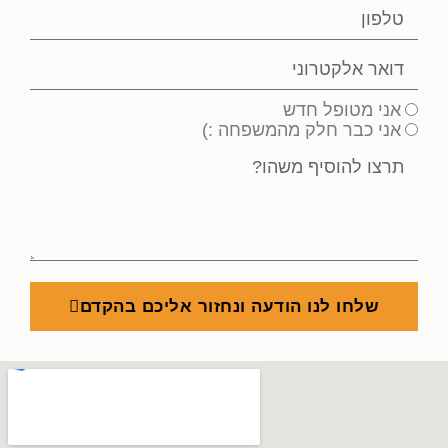
אני מטופל חדש
אני כבר חלק מהמשפחה :)
שלחו לנו הודעה ונחזור אליכם בהקדם