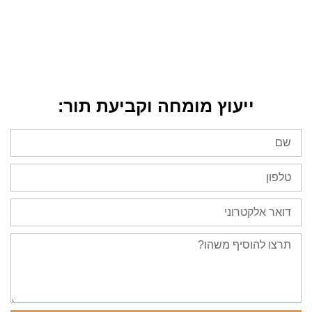
ייעוץ מומחה וקביעת תור: