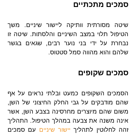
סמכים מתכתיים
שיטה מסורתית וותיקה ליישור שיניים. משך
הטיפול תלוי במצב השיניים והלסתות. שיטה זו
נבחרת על ידי בני נוער רבים, שגאים בגשר
שלהם והוא מהווה סמל סטטוס.
סמכים שקופים
הסמכים השקופים כ
מעט ובלתי נראים על אף
שהם מודבקים על גבי החלק החיצוני של השן,
משום שהם מיוצרים מחרסינה בצבע השן, אשר
אינה משנה את צבעה במהלך הטיפול. התהליך
זהה לחלוטין לתהליך
יישור שיניים
עם סמכים