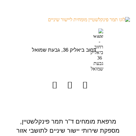
רחוב ביאליק 36, גבעת שמואל
מרפאת מומחים ד"ר תמר פינקלשטיין,
מספקת שירותי יישור שיניים לתושבי אזור