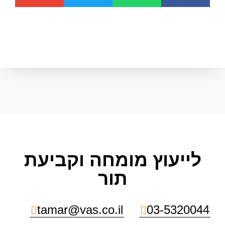
לייעוץ מומחה וקביעת
תור
tamar@vas.co.il
03-5320044