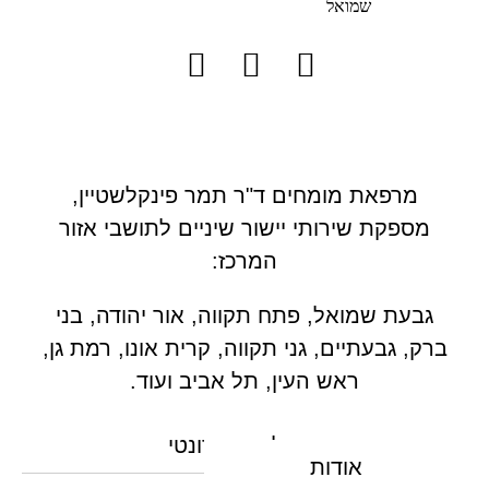
מרפאת מומחים ד"ר תמר פינקלשטיין,
מספקת שירותי יישור שיניים לתושבי אזור
המרכז:
גבעת שמואל, פתח תקווה, אור יהודה, בני
ברק, גבעתיים, גני תקווה, קרית אונו, רמת גן,
ראש העין, תל אביב ועוד.
טיפול אורתודונטי
אודות