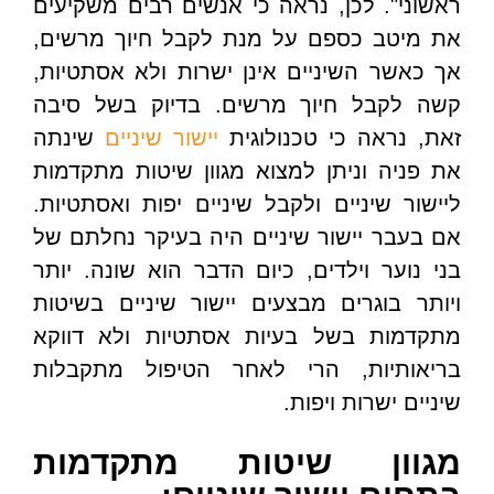
ראשוני". לכן, נראה כי אנשים רבים משקיעים
את מיטב כספם על מנת לקבל חיוך מרשים,
אך כאשר השיניים אינן ישרות ולא אסתטיות,
קשה לקבל חיוך מרשים. בדיוק בשל סיבה
זאת, נראה כי טכנולוגית
יישור שיניים
שינתה
את פניה וניתן למצוא מגוון שיטות מתקדמות
ליישור שיניים ולקבל שיניים יפות ואסתטיות.
אם בעבר יישור שיניים היה בעיקר נחלתם של
בני נוער וילדים, כיום הדבר הוא שונה. יותר
ויותר בוגרים מבצעים יישור שיניים בשיטות
מתקדמות בשל בעיות אסתטיות ולא דווקא
בריאותיות, הרי לאחר הטיפול מתקבלות
שיניים ישרות ויפות.
מגוון שיטות מתקדמות