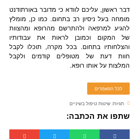
דבר ראשון, עליכם לוודא כי מדובר באורתודנט
מומחה בעל ניסיון רב בתחום. כמו כן, מומלץ
להגיע למרפאה ולהתרשם מהרופא ומהצוות
של המקום וכמובן לראות את עבודותיו
והצלחותיו בתחום. בכל מקרה, תוכלו לקבל
חוות דעת של מטופלים קודמים ולקבל
המלצות על אותו רופא.
לכל המאמרים
תגיות:
שיטות טיפול בשיניים
שתפו את הכתבה: