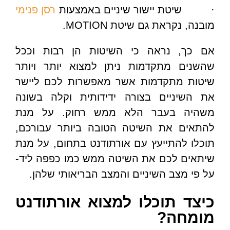
· שיטת יישור שיניים באמצעות
רסן פנימי
מובנה, נקראת גם שיטת MOTION.
אם כך, נראה כי השיטות הן רבות וככל
שהשנים מתקדמות ניתן למצוא יותר ויותר
שיטות מתקדמות אשר מאפשרות לכם ליישר
את השיניים בצורה ידידותית וקלה בשונה
משהיה בעבר הלא ממש רחוק. על מנת
להתאים את השיטה הטובה ביותר עבורכם,
תוכלו להתייעץ עם אורתודנט בתחום, על מנת
שיתאים לכם את השיטה ממש כמו כפפה ליד-
על פי מצב השיניים והמצב הבריאותי שלהן.
כיצד תוכלו למצוא אורתודנט
מומחה?