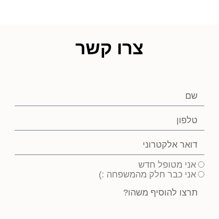
צרו קשר
אני מטופל חדש
אני כבר חלק מהמשפחה :)