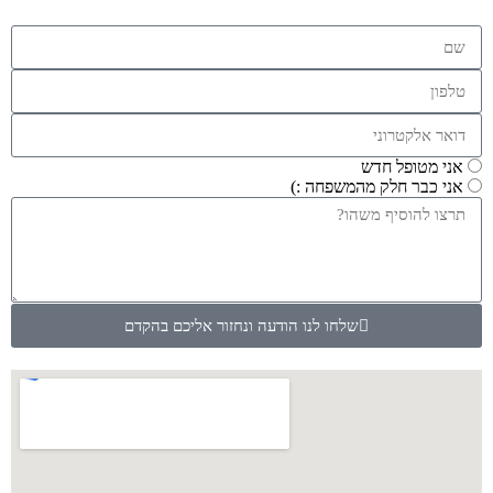
אני מטופל חדש
אני כבר חלק מהמשפחה :)
שלחו לנו הודעה ונחזור אליכם בהקדם