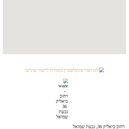
רחוב ביאליק 36, גבעת שמואל