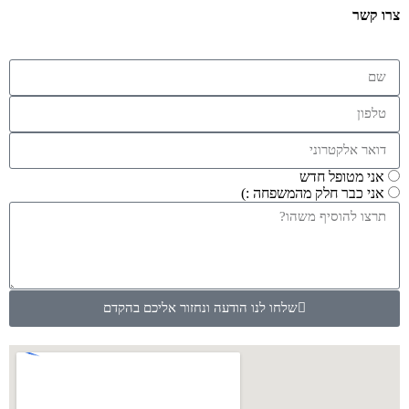
צרו קשר
אני מטופל חדש
אני כבר חלק מהמשפחה :)
שלחו לנו הודעה ונחזור אליכם בהקדם