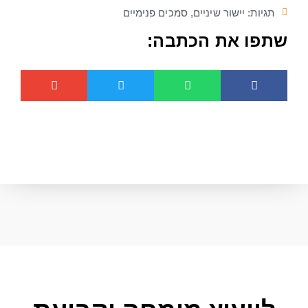
תגיות:
יישור שיניים
,
סמכים פנימיים
שתפו את הכתבה: