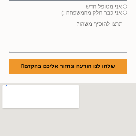
אני מטופל חדש
אני כבר חלק מהמשפחה :)
שלחו לנו הודעה ונחזור אליכם בהקדם