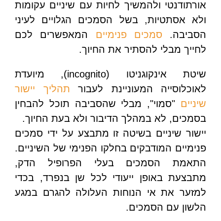
אורתודנטי ולהמשיך לחיות עם שיניים עקומות
ולא אסתטיות, בשל הסמכים הגלויים לעיני
הסביבה.
סמכים פנימיים
המאפשרים לכם
לחייך מבלי להסתיר את החיוך.
שיטת אינקוגניטו (incognito), מיועדת
לאוכלוסייה המעוניינת לעבור
תהליך יישור
שיניים
"סמוי", מבלי שהסביבה תוכל להבחין
בסמכים, לא במהלך הדיבור ולא בעת החיוך.
יישור שיניים בשיטה זו מתבצע על ידי סמכים
פנימיים המודבקים בחלקו הפנימי של השיניים.
התאמת הסמכים בעלי הפרופיל הדק,
מתבצעת באופן ייעודי לכל שן בנפרד, בכדי
למזער את אי הנוחות העלולה להגרם במגע
הלשון עם הסמכים.