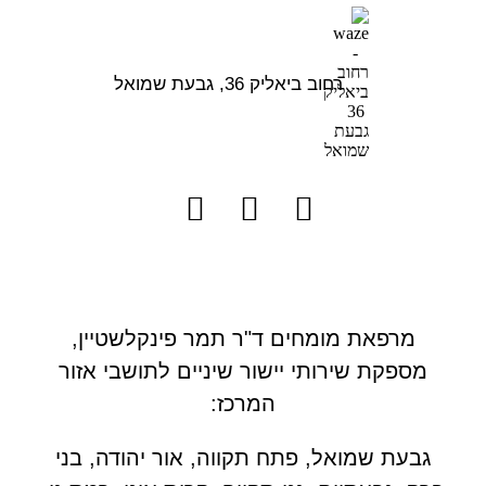
רחוב ביאליק 36, גבעת שמואל
מרפאת מומחים ד"ר תמר פינקלשטיין,
מספקת שירותי יישור שיניים לתושבי אזור
המרכז:
גבעת שמואל, פתח תקווה, אור יהודה, בני