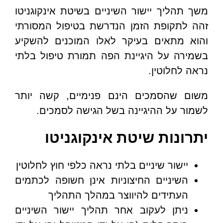
משך תהליך יישור השיניים בשיטת אינקוגניטו
זהה לתקופת הזמן הנדרשת בטיפול המסורתי
והוא מתאים בעיקר לאלו המוכנים להשקיע
בשמירה על היגיינת הפה תמורת טיפול בלתי
נראה לחלוטין.
משום שהסמכים הינם פנימיים, קשה יותר
לשמור על ההיגיינה בשל הגישה לסמכים.
יתרונות שיטת אינקוגניטו
יישור שיניים בלתי נראה כלפי חוץ לחלוטין
השיניים החיצוניות אינן חשופה לכתמים
העתידים להיווצר במהלך התהליך
ניתן לעקוב אחר תהליך יישור השיניים