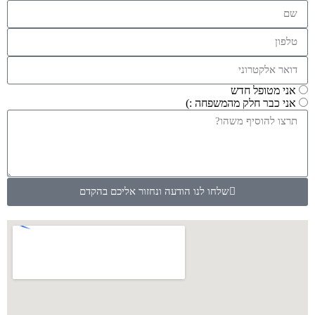
אני מטופל חדש
אני כבר חלק מהמשפחה :)
שלחו לנו הודעה ונחזור אליכם בהקדם