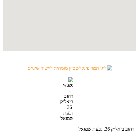
רחוב ביאליק 36, גבעת שמואל