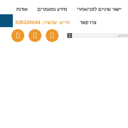
יישור שיניים לפני/אחרי
מידע ומאמרים
אודות
צרו קשר
חייגו עכשיו: 035320044