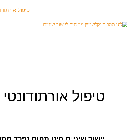
טיפול אורתודו
טיפול אורתודונטי
יישור שיניים הינו תחום נפרד מ