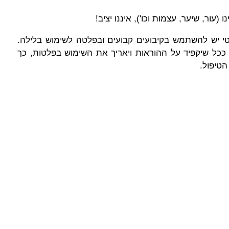
(עור, שיער, עצמות וכו'), איננו יציב!
י יש להשתמש בקיבועים קבועים ובפלטה לשימוש בלילה.
ככל שיקפיד על ההוראות ויאריך את השימוש בפלטות, כך
הטיפול.