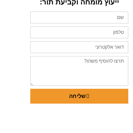
ייעוץ מומחה וקביעת תור:
שליחה