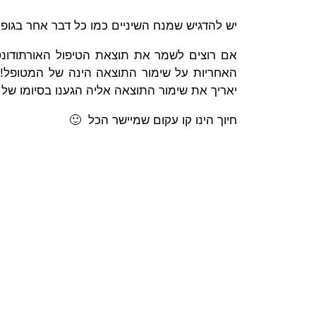
יש להדגיש שמנח השיניים כמו כל דבר אחר בגופינו 
אם רוצים לשמר את תוצאת הטיפול האורתודונט
האחריות על שימור התוצאה הינה של המטופל! 
יאריך את שימור התוצאה אליה הגענו בסיומו של 
חיוך הינו קו עקום שמיישר הכל 🙂