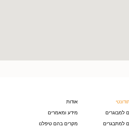
ודונטי
אודות
ים למבוגרים
מידע ומאמרים
ים למתבגרים
מקרים בהם טיפלנו