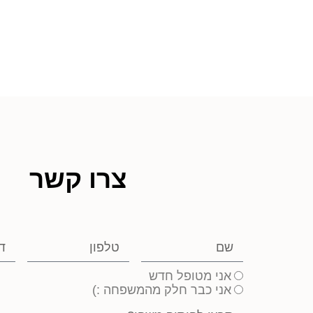
צרו קשר
אני מטופל חדש
אני כבר חלק מהמשפחה :)