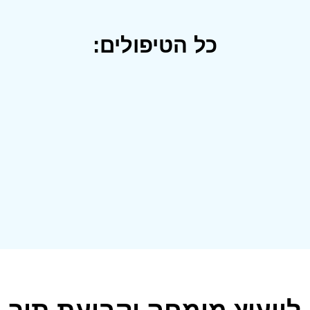
כל הטיפולים: