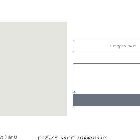
טיפול או
מרפאת מומחים ד"ר תמר פינקלשטיין,