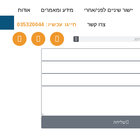
יישור שיניים לפני/אחרי
מידע ומאמרים
אודות
צרו קשר
חייגו עכשיו: 035320044
שליחה