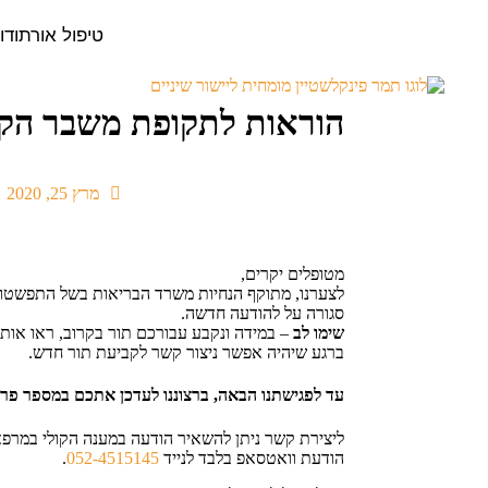
טיפול אורתודו
הוראות לתקופת משבר הקו
מרץ 25, 2020
מטופלים יקרים,
לצערנו, מתוקף הנחיות משרד הבריאות בשל התפשטות
סגורה על להודעה חדשה.
שימו לב
– במידה ונקבע עבורכם תור בקרוב, ראו אותו
ברגע שיהיה אפשר ניצור קשר לקביעת תור חדש.
עד לפגישתנו הבאה, ברצוננו לעדכן אתכם במספר פר
ליצירת קשר ניתן להשאיר הודעה במענה הקולי במרפ
הודעת וואטסאפ בלבד לנייד
052-4515145
.