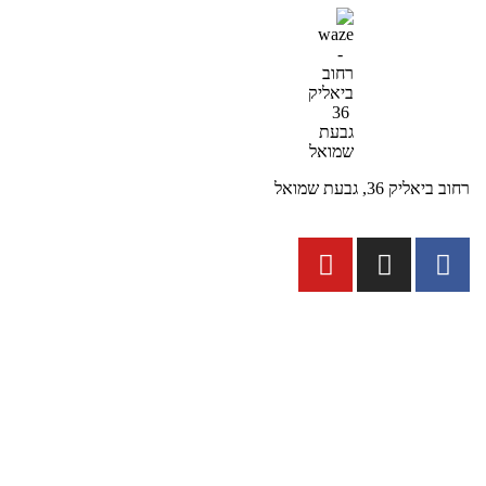
רחוב ביאליק 36, גבעת שמואל