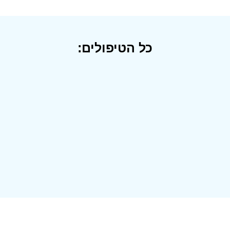
כל הטיפולים: