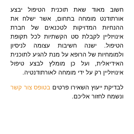
חשוב מאוד שאת תוכנית הטיפול יבצע
אורתודנט מומחה בתחום, אשר ישלח את
ההנחיות המדויקות לטכנאים של חברת
אינויזליין לקבלת סט הקשתיות לכל תקופת
הטיפול. ישנה חשיבות עצומה לניסיון
ולמומחיות של הרופא על מנת להגיע לתוכנית
האידיאלית, ועל כן מומלץ לבצע טיפול
אינויזליין רק על ידי מומחה לאורתודנטיה.
לבדיקת ייעוץ השאירו פרטים
בטופס צור קשר
ונשמח לחזור אליכם.