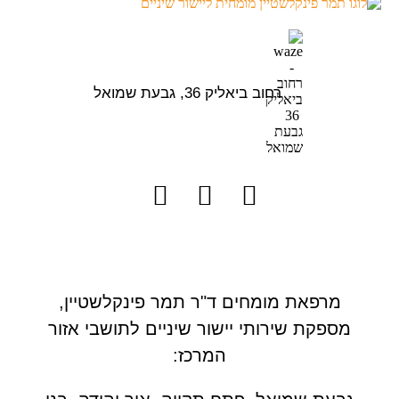
רחוב ביאליק 36, גבעת שמואל
מרפאת מומחים ד"ר תמר פינקלשטיין,
מספקת שירותי יישור שיניים לתושבי אזור
המרכז: