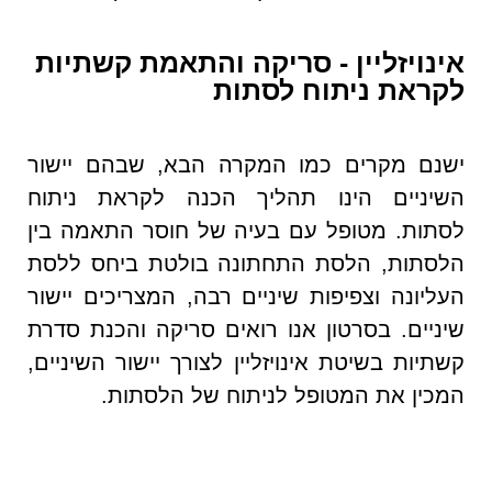
אינויזליין - סריקה והתאמת קשתיות
לקראת ניתוח לסתות
ישנם מקרים כמו המקרה הבא, שבהם יישור
השיניים הינו תהליך הכנה לקראת ניתוח
לסתות. מטופל עם בעיה של חוסר התאמה בין
הלסתות, הלסת התחתונה בולטת ביחס ללסת
העליונה וצפיפות שיניים רבה, המצריכים יישור
שיניים. בסרטון אנו רואים סריקה והכנת סדרת
קשתיות בשיטת אינויזליין לצורך יישור השיניים,
המכין את המטופל לניתוח של הלסתות.