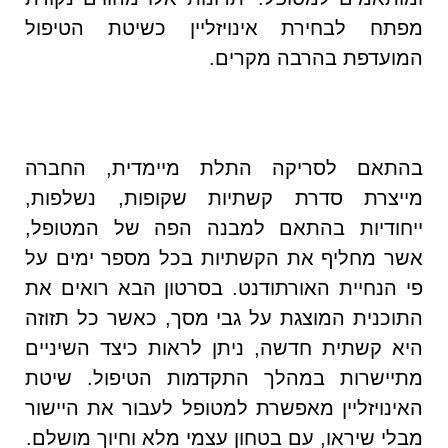
מפתח לבחירת אינויזליין כשיטת הטיפול
המועדפת בהרבה מקרים.
בהתאם לסריקה התלת מיימדית, החברה
מייצרת סדרת קשתיות שקופות, נשלפות,
ייחודיות בהתאם למבנה הפה של המטופל,
אשר מחליף את הקשתיות בכל מספר ימים על
פי הנחיית האורתודנט. בסרטון הבא רואים את
התוכנית המוצגת על גבי מסך, כאשר כל תזוזה
היא קשתית חדשה, ניתן לראות כיצד השיניים
מתיישרות במהלך התקדמות הטיפול. שיטת
האינויזליין מאפשרת למטופל לעבור את היישור
מבלי שיראו, עם בטחון עצמי מלא וחיוך מושלם.