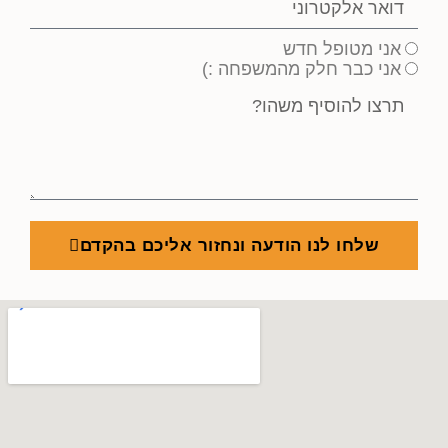
אני מטופל חדש
אני כבר חלק מהמשפחה :)
שלחו לנו הודעה ונחזור אליכם בהקדם