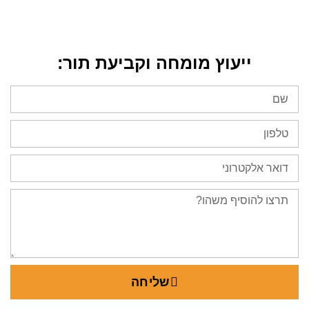
ייעוץ מומחה וקביעת תור:
שליחה