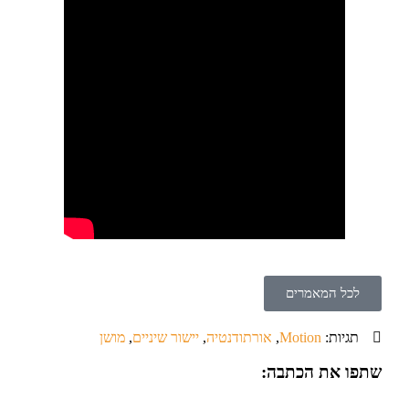
לכל המאמרים
תגיות:
Motion
,
אורתודנטיה
,
יישור שיניים
,
מושן
שתפו את הכתבה: