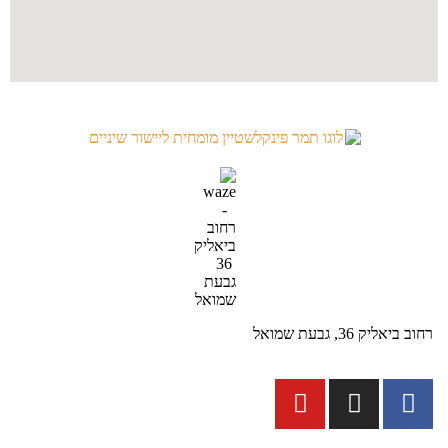
רחוב ביאליק 36, גבעת שמואל