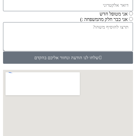
אני מטופל חדש
אני כבר חלק מהמשפחה :)
שלחו לנו הודעה ונחזור אליכם בהקדם